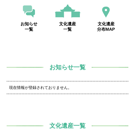
お知らせ
文化遺産
文化遺産
一覧
一覧
分布MAP
お知らせ一覧
現在情報が登録されておりません。
文化遺産一覧