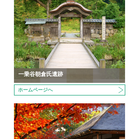
一乗谷朝倉氏遺跡
ホームページへ