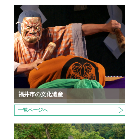
福井市の文化遺産
一覧ページへ