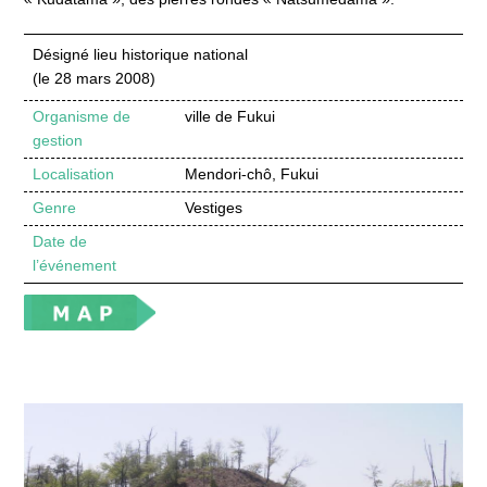
Désigné lieu historique national
(le 28 mars 2008)
Organisme de
ville de Fukui
gestion
Localisation
Mendori-chô, Fukui
Genre
Vestiges
Date de
l’événement