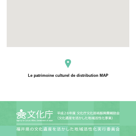
Le patrimoine culturel de distribution MAP